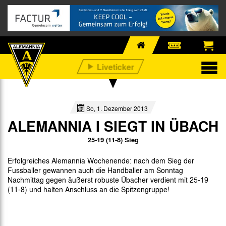
So, 1. Dezember 2013
ALEMANNIA I SIEGT IN ÜBACH
25-19 (11-8) Sieg
Erfolgreiches Alemannia Wochenende: nach dem Sieg der
Fussballer gewannen auch die Handballer am Sonntag
Nachmittag gegen äußerst robuste Übacher verdient mit 25-19
(11-8) und halten Anschluss an die Spitzengruppe!