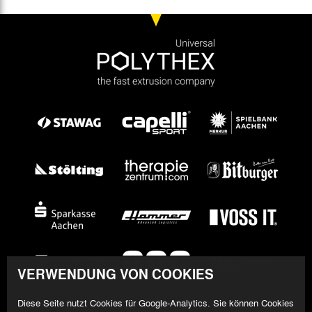
VERWENDUNG VON COOKIES
Diese Seite nutzt Cookies für Google-Analytics. Sie können Cookies