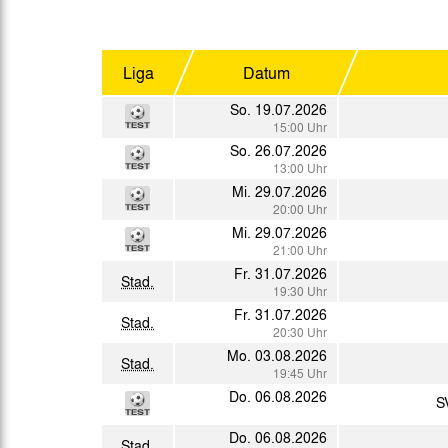
Gegen Rechtsextremismus am Tivoli
Verbotene Symbolik am Tivoli
Liga
Datum
So. 19.07.2026
15:00 Uhr
So. 26.07.2026
13:00 Uhr
Mi. 29.07.2026
20:00 Uhr
Mi. 29.07.2026
21:00 Uhr
Fr. 31.07.2026
Stad.
19:30 Uhr
Fr. 31.07.2026
Stad.
20:30 Uhr
Mo. 03.08.2026
Stad.
19:45 Uhr
Do. 06.08.2026
S
Do. 06.08.2026
Stad.