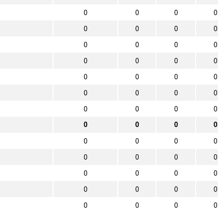
0
0
0
0
0
0
0
0
0
0
0
0
0
0
0
0
0
0
0
0
0
0
0
0
0
0
0
0
0
0
0
0
0
0
0
0
0
0
0
0
0
0
0
0
0
0
0
0
0
0
0
0