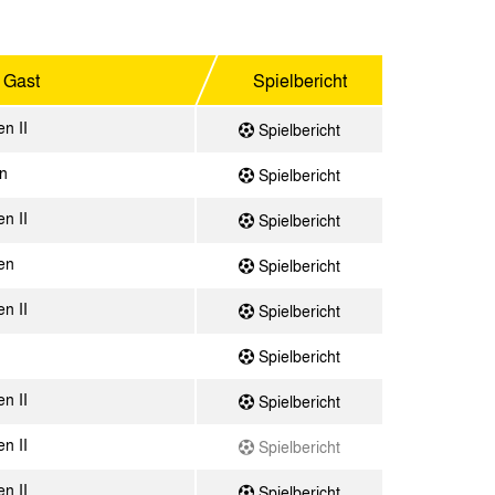
Gast
Spielbericht
n II
Spielbericht
n
Spielbericht
n II
Spielbericht
en
Spielbericht
n II
Spielbericht
Spielbericht
n II
Spielbericht
n II
Spielbericht
n II
Spielbericht