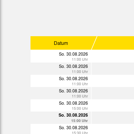
Sp.
Datum
So. 21.02.2027
Krei.
11:00 Uhr
So. 28.02.2027
Krei.
15:00 Uhr
Datum
So. 07.03.2027
Krei.
11:00 Uhr
So. 30.08.2026
So. 14.03.2027
11:00 Uhr
Krei.
15:00 Uhr
So. 30.08.2026
So. 21.03.2027
11:00 Uhr
Krei.
11:00 Uhr
So. 30.08.2026
So. 04.04.2027
11:00 Uhr
Krei.
15:00 Uhr
So. 30.08.2026
So. 11.04.2027
11:00 Uhr
Krei.
13:00 Uhr
So. 30.08.2026
So. 18.04.2027
15:00 Uhr
Krei.
15:00 Uhr
So. 30.08.2026
So. 25.04.2027
15:00 Uhr
Krei.
11:00 Uhr
So. 30.08.2026
So. 02.05.2027
15:30 Uhr