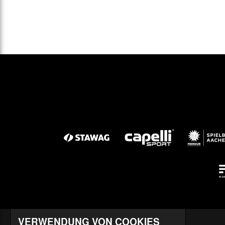
VERWENDUNG VON COOKIES