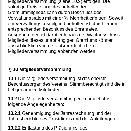
Mitgliederversammlung (siehe 10.9) erfolgen. Die
sofortige Freistellung des betreffenden
Gremiummitglieds kann durch Beschluss des
Verwaltungsrates mit einer ¾ Mehrheit erfolgen. Soweit
ein Verwaltungsratsmitglied betroffen ist, durch einen
entsprechenden Beschluss des Ehrenrates.
Ausgenommen ist darüber hinaus der Wahlausschuss.
Mitglieder dieses unabhängigen Gremiums können
ausschließlich von der außerordentlichen
Mitgliederversammlung abberufen werden.
§ 10 Mitgliederversammlung
10.1
Die Mitgliederversammlung ist das oberste
Beschlussorgan des Vereins. Stimmberechtigt sind die in
6.4 genannten Mitglieder.
10.2
Die Mitgliederversammlung entscheidet über
folgende Angelegenheiten:
10.2.1
Genehmigung der Jahresrechnung und der
Jahresberichte des Präsidiums und der Abteilungen,
10.2.2
Entlastung des Präsidiums, des