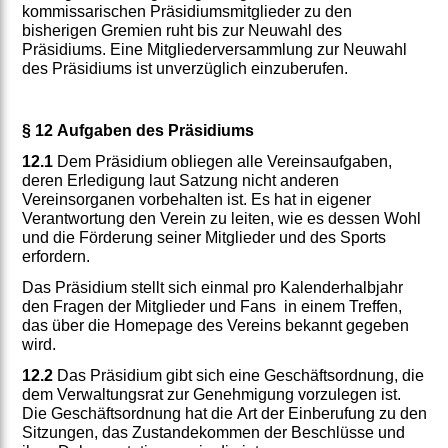
kommissarischen Präsidiumsmitglieder zu den
bisherigen Gremien ruht bis zur Neuwahl des
Präsidiums. Eine Mitgliederversammlung zur Neuwahl
des Präsidiums ist unverzüglich einzuberufen.
§ 12 Aufgaben des Präsidiums
12.1
Dem Präsidium obliegen alle Vereinsaufgaben,
deren Erledigung laut Satzung nicht anderen
Vereinsorganen vorbehalten ist. Es hat in eigener
Verantwortung den Verein zu leiten, wie es dessen Wohl
und die Förderung seiner Mitglieder und des Sports
erfordern.
Das Präsidium stellt sich einmal pro Kalenderhalbjahr
den Fragen der Mitglieder und Fans in einem Treffen,
das über die Homepage des Vereins bekannt gegeben
wird.
12.2
Das Präsidium gibt sich eine Geschäftsordnung, die
dem Verwaltungsrat zur Genehmigung vorzulegen ist.
Die Geschäftsordnung hat die Art der Einberufung zu den
Sitzungen, das Zustandekommen der Beschlüsse und