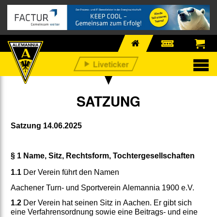
SATZUNG
Satzung 14.06.2025
§ 1 Name, Sitz, Rechtsform, Tochtergesellschaften
1.1
Der Verein führt den Namen
Aachener Turn- und Sportverein Alemannia 1900 e.V.
1.2
Der Verein hat seinen Sitz in Aachen. Er gibt sich
eine Verfahrensordnung sowie eine Beitrags- und eine