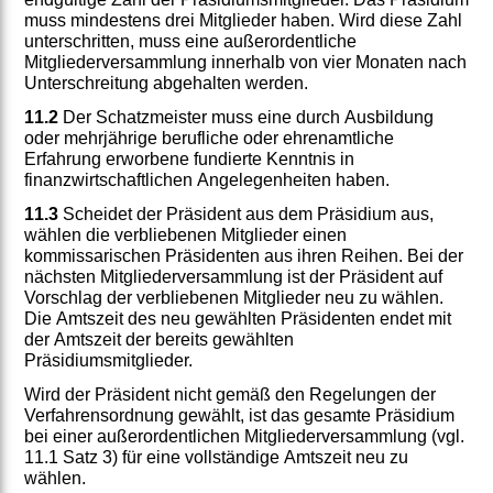
muss mindestens drei Mitglieder haben. Wird diese Zahl
unterschritten, muss eine außerordentliche
Mitgliederversammlung innerhalb von vier Monaten nach
Unterschreitung abgehalten werden.
11.2
Der Schatzmeister muss eine durch Ausbildung
oder mehrjährige berufliche oder ehrenamtliche
Erfahrung erworbene fundierte Kenntnis in
finanzwirtschaftlichen Angelegenheiten haben.
11.3
Scheidet der Präsident aus dem Präsidium aus,
wählen die verbliebenen Mitglieder einen
kommissarischen Präsidenten aus ihren Reihen. Bei der
nächsten Mitgliederversammlung ist der Präsident auf
Vorschlag der verbliebenen Mitglieder neu zu wählen.
Die Amtszeit des neu gewählten Präsidenten endet mit
der Amtszeit der bereits gewählten
Präsidiumsmitglieder.
Wird der Präsident nicht gemäß den Regelungen der
Verfahrensordnung gewählt, ist das gesamte Präsidium
bei einer außerordentlichen Mitgliederversammlung (vgl.
11.1 Satz 3) für eine vollständige Amtszeit neu zu
wählen.