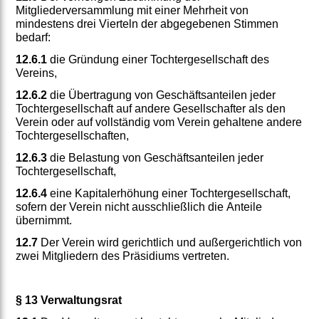
Mitgliederversammlung mit einer Mehrheit von
mindestens drei Vierteln der abgegebenen Stimmen
bedarf:
12.6.1
die Gründung einer Tochtergesellschaft des
Vereins,
12.6.2
die Übertragung von Geschäftsanteilen jeder
Tochtergesellschaft auf andere Gesellschafter als den
Verein oder auf vollständig vom Verein gehaltene andere
Tochtergesellschaften,
12.6.3
die Belastung von Geschäftsanteilen jeder
Tochtergesellschaft,
12.6.4
eine Kapitalerhöhung einer Tochtergesellschaft,
sofern der Verein nicht ausschließlich die Anteile
übernimmt.
12.7
Der Verein wird gerichtlich und außergerichtlich von
zwei Mitgliedern des Präsidiums vertreten.
§ 13 Verwaltungsrat