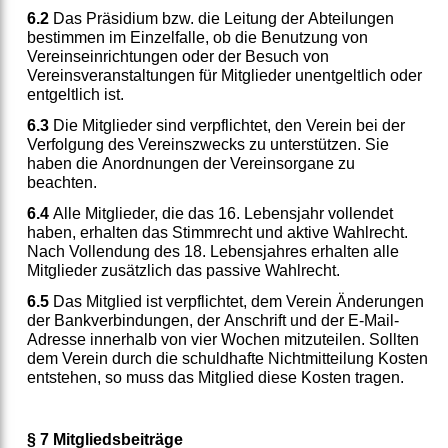
6.2
Das Präsidium bzw. die Leitung der Abteilungen
bestimmen im Einzelfalle, ob die Benutzung von
Vereinseinrichtungen oder der Besuch von
Vereinsveranstaltungen für Mitglieder unentgeltlich oder
entgeltlich ist.
6.3
Die Mitglieder sind verpflichtet, den Verein bei der
Verfolgung des Vereinszwecks zu unterstützen. Sie
haben die Anordnungen der Vereinsorgane zu
beachten.
6.4
Alle Mitglieder, die das 16. Lebensjahr vollendet
haben, erhalten das Stimmrecht und aktive Wahlrecht.
Nach Vollendung des 18. Lebensjahres erhalten alle
Mitglieder zusätzlich das passive Wahlrecht.
6.5
Das Mitglied ist verpflichtet, dem Verein Änderungen
der Bankverbindungen, der Anschrift und der E-Mail-
Adresse innerhalb von vier Wochen mitzuteilen. Sollten
dem Verein durch die schuldhafte Nichtmitteilung Kosten
entstehen, so muss das Mitglied diese Kosten tragen.
§ 7 Mitgliedsbeiträge