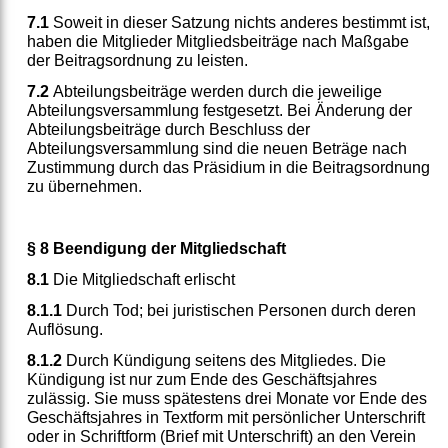
7.1
Soweit in dieser Satzung nichts anderes bestimmt ist,
haben die Mitglieder Mitgliedsbeiträge nach Maßgabe
der Beitragsordnung zu leisten.
7.2
Abteilungsbeiträge werden durch die jeweilige
Abteilungsversammlung festgesetzt. Bei Änderung der
Abteilungsbeiträge durch Beschluss der
Abteilungsversammlung sind die neuen Beträge nach
Zustimmung durch das Präsidium in die Beitragsordnung
zu übernehmen.
§ 8 Beendigung der Mitgliedschaft
8.1
Die Mitgliedschaft erlischt
8.1.1
Durch Tod; bei juristischen Personen durch deren
Auflösung.
8.1.2
Durch Kündigung seitens des Mitgliedes. Die
Kündigung ist nur zum Ende des Geschäftsjahres
zulässig. Sie muss spätestens drei Monate vor Ende des
Geschäftsjahres in Textform mit persönlicher Unterschrift
oder in Schriftform (Brief mit Unterschrift) an den Verein