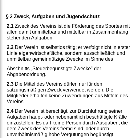
§ 2 Zweck, Aufgaben und Jugendschutz
2.1
Zweck des Vereins ist die Förderung des Sportes mit
allen damit unmittelbar und mittelbar in Zusammenhang
stehenden Aufgaben.
2.2
Der Verein ist selbstlos tätig; er verfolgt nicht in erster
Linie eigenwirtschaftliche, sondern ausschließlich und
unmittelbar gemeinnützige Zwecke im Sinne des
Abschnitts „Steuerbegünstigte Zwecke" der
Abgabenordnung.
2.3
Die Mittel des Vereins dürfen nur für den
satzungsmäßigen Zweck verwendet werden. Die
Mitglieder erhalten keine Zuwendungen aus Mitteln des
Vereins.
2.4
Der Verein ist berechtigt, zur Durchführung seiner
Aufgaben haupt- oder nebenamtlich beschäftigte Kräfte
einzustellen. Es darf keine Person durch Ausgaben, die
dem Zweck des Vereins fremd sind, oder durch
unverhältnismäßig hohe Vergütungen begünstigt