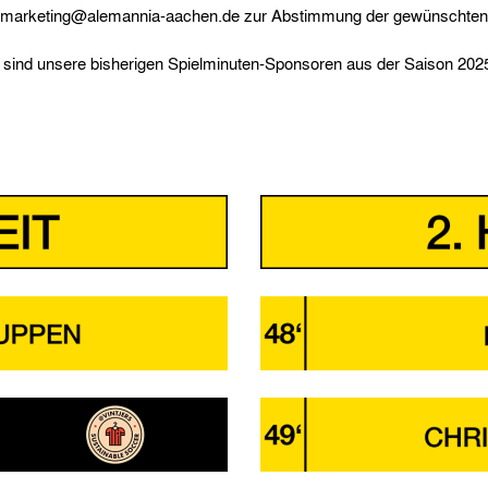
 marketing@alemannia-aachen.de zur Abstimmung der gewünschten
sind unsere bisherigen Spielminuten-Sponsoren aus der Saison 202