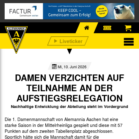
Mi, 10. Juni 2026
DAMEN VERZICHTEN AUF
TEILNAHME AN DER
AUFSTIEGSRELEGATION
Nachhaltige Entwicklung der Abteilung steht im Vordergrund
Die 1. Damenmannschaft von Alemannia Aachen hat eine
starke Saison in der Mittelrheinliga gespielt und diese mit 57
Punkten auf dem zweiten Tabellenplatz abgeschlossen.
Sportlich hätte sich die Mannschaft damit für die