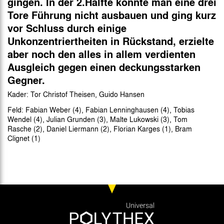
gingen. In der 2.Hälfte konnte man eine drei
Tore Führung nicht ausbauen und ging kurz
vor Schluss durch einige
Unkonzentriertheiten in Rückstand, erzielte
aber noch den alles in allem verdienten
Ausgleich gegen einen deckungsstarken
Gegner.
Kader: Tor Christof Theisen, Guido Hansen
Feld: Fabian Weber (4), Fabian Lenninghausen (4), Tobias
Wendel (4), Julian Grunden (3), Malte Lukowski (3), Tom
Rasche (2), Daniel Liermann (2), Florian Karges (1), Bram
Clignet (1)