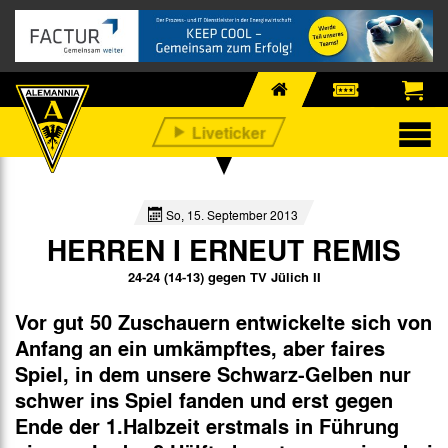
So, 15. September 2013
HERREN I ERNEUT REMIS
24-24 (14-13) gegen TV Jülich II
Vor gut 50 Zuschauern entwickelte sich von
Anfang an ein umkämpftes, aber faires
Spiel, in dem unsere Schwarz-Gelben nur
schwer ins Spiel fanden und erst gegen
Ende der 1.Halbzeit erstmals in Führung