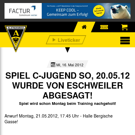
Mi, 16. Mai 2012
SPIEL C-JUGEND SO, 20.05.12
WURDE VON ESCHWEILER
ABGESAGT!
Spiel wird schon Montag beim Training nachgeholt!
Anwurf Montag, 21.05.2012, 17.45 Uhr - Halle Bergische
Gasse!