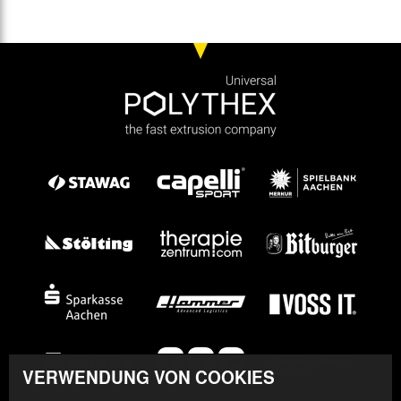
VERWENDUNG VON COOKIES