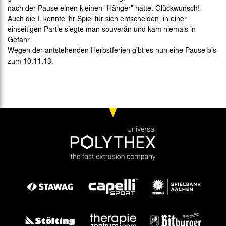
nach der Pause einen kleinen "Hänger" hatte. Glückwunsch!
Auch die I. konnte ihr Spiel für sich entscheiden, in einer
einseitigen Partie siegte man souverän und kam niemals in
Gefahr.
Wegen der antstehenden Herbstferien gibt es nun eine Pause bis
zum 10.11.13.