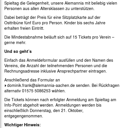
Spieltag die Gelegenheit, unsere Alemannia mit beliebig vielen
Personen aus allen Altersklassen zu unterstützen.
Dabei beträgt der Preis für eine Sitzplatzkarte auf der
Osttribüne fünf Euro pro Person. Kinder bis sechs Jahre
erhalten freien Eintritt.
Die Mindestabnahme beläuft sich auf 15 Tickets pro Verein –
gerne mehr.
Und so geht’s
Einfach das Anmeldeformular ausfüllen und den Namen des
Vereins, die Anzahl der teilnehmenden Personen und die
Rechnungsadresse inklusive Ansprechpartner eintragen.
Anschließend das Formular an
dominik.frank@alemannia-aachen.de
senden. Bei Rückfragen
alternativ 01575 5086253 wählen.
Die Tickets können nach erfolgter Anmeldung am Spieltag am
Info-Point abgeholt werden. Anmeldungen werden bis
einschließlich Donnerstag, den 21. Oktober,
entgegengenommen.
Wichtiger Hinweis: