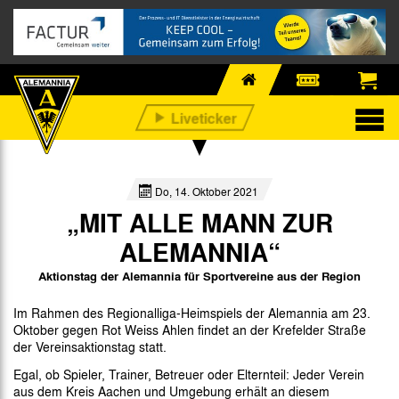
Do, 14. Oktober 2021
„MIT ALLE MANN ZUR
ALEMANNIA“
Aktionstag der Alemannia für Sportvereine aus der Region
Im Rahmen des Regionalliga-Heimspiels der Alemannia am 23.
Oktober gegen Rot Weiss Ahlen findet an der Krefelder Straße
der Vereinsaktionstag statt.
Egal, ob Spieler, Trainer, Betreuer oder Elternteil: Jeder Verein
aus dem Kreis Aachen und Umgebung erhält an diesem