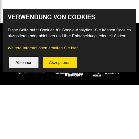
VERWENDUNG VON COOKIES
Diese Seite nutzt Cookies für Google-Analytics. Sie können Cookies
akzeptieren oder ablehnen und Ihre Entscheidung jederzeit ändern.
Weitere Informationen erhalten Sie hier.
Ablehnen
Akzeptieren