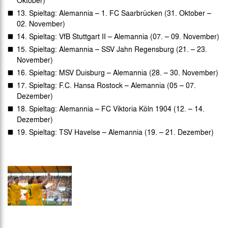
13. Spieltag: Alemannia – 1. FC Saarbrücken (31. Oktober –
02. November)
14. Spieltag: VfB Stuttgart II – Alemannia (07. – 09. November)
15. Spieltag: Alemannia – SSV Jahn Regensburg (21. – 23.
November)
16. Spieltag: MSV Duisburg – Alemannia (28. – 30. November)
17. Spieltag: F.C. Hansa Rostock – Alemannia (05 – 07.
Dezember)
18. Spieltag: Alemannia – FC Viktoria Köln 1904 (12. – 14.
Dezember)
19. Spieltag: TSV Havelse – Alemannia (19. – 21. Dezember)