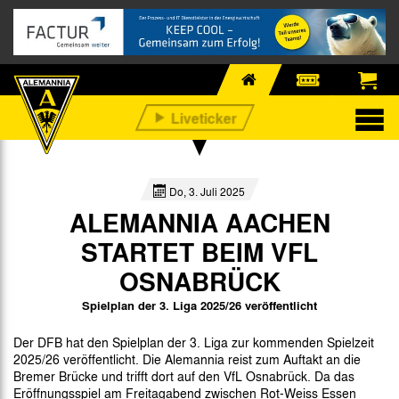
Do, 3. Juli 2025
ALEMANNIA AACHEN
STARTET BEIM VFL
OSNABRÜCK
Spielplan der 3. Liga 2025/26 veröffentlicht
Der DFB hat den Spielplan der 3. Liga zur kommenden Spielzeit
2025/26 veröffentlicht. Die Alemannia reist zum Auftakt an die
Bremer Brücke und trifft dort auf den VfL Osnabrück. Da das
Eröffnungsspiel am Freitagabend zwischen Rot-Weiss Essen