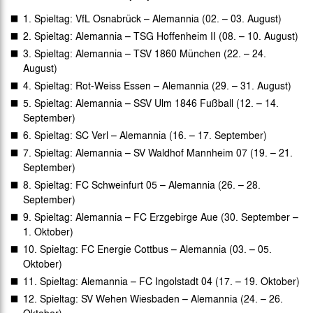
1. Spieltag: VfL Osnabrück – Alemannia (02. – 03. August)
2. Spieltag: Alemannia – TSG Hoffenheim II (08. – 10. August)
3. Spieltag: Alemannia – TSV 1860 München (22. – 24.
August)
4. Spieltag: Rot-Weiss Essen – Alemannia (29. – 31. August)
5. Spieltag: Alemannia – SSV Ulm 1846 Fußball (12. – 14.
September)
6. Spieltag: SC Verl – Alemannia (16. – 17. September)
7. Spieltag: Alemannia – SV Waldhof Mannheim 07 (19. – 21.
September)
8. Spieltag: FC Schweinfurt 05 – Alemannia (26. – 28.
September)
9. Spieltag: Alemannia – FC Erzgebirge Aue (30. September –
1. Oktober)
10. Spieltag: FC Energie Cottbus – Alemannia (03. – 05.
Oktober)
11. Spieltag: Alemannia – FC Ingolstadt 04 (17. – 19. Oktober)
12. Spieltag: SV Wehen Wiesbaden – Alemannia (24. – 26.
Oktober)