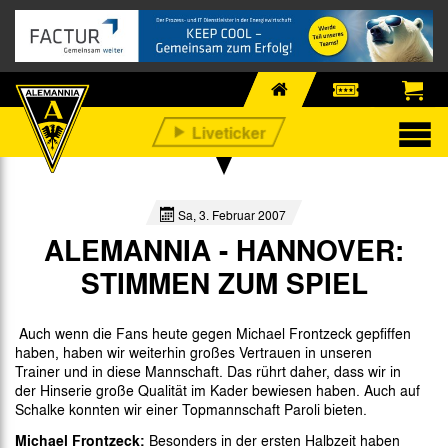
Sa, 3. Februar 2007
ALEMANNIA - HANNOVER:
STIMMEN ZUM SPIEL
Auch wenn die Fans heute gegen Michael Frontzeck gepfiffen
haben, haben wir weiterhin großes Vertrauen in unseren
Trainer und in diese Mannschaft. Das rührt daher, dass wir in
der Hinserie große Qualität im Kader bewiesen haben. Auch auf
Schalke konnten wir einer Topmannschaft Paroli bieten.
Michael Frontzeck:
Besonders in der ersten Halbzeit haben