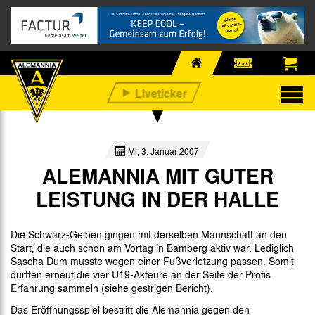
Mi, 3. Januar 2007
ALEMANNIA MIT GUTER
LEISTUNG IN DER HALLE
Die Schwarz-Gelben gingen mit derselben Mannschaft an den
Start, die auch schon am Vortag in Bamberg aktiv war. Lediglich
Sascha Dum musste wegen einer Fußverletzung passen. Somit
durften erneut die vier U19-Akteure an der Seite der Profis
Erfahrung sammeln (siehe gestrigen Bericht).
Das Eröffnungsspiel bestritt die Alemannia gegen den