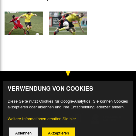
VERWENDUNG VON COOKIES
Diese Seite nutzt Cookies für Google-Analytics. Sie können Cookies
akzeptieren oder ablehnen und Ihre Entscheidung jederzeit ändern.
Weitere Informationen erhalten Sie hier.
Ablehnen
Akzeptieren