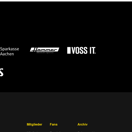
Mitglieder
Fans
Archiv