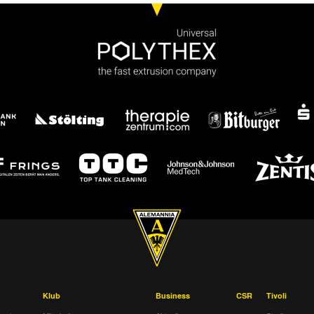
Klub
Business
CSR
Tivoli