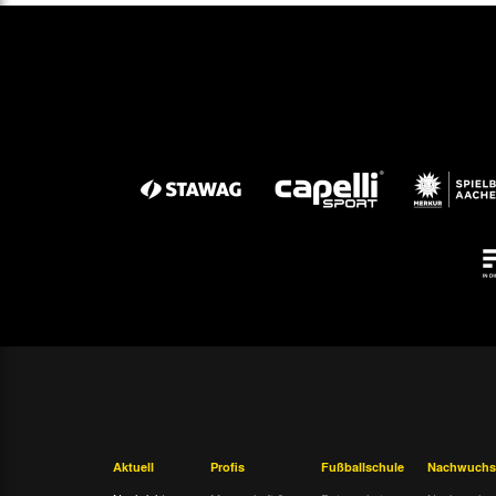
Aktuell
Profis
Fußballschule
Nachwuchs