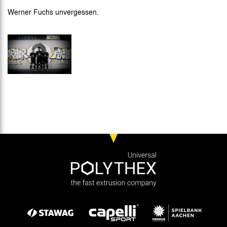
Werner Fuchs unvergessen.