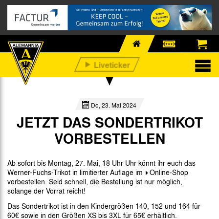
Do, 23. Mai 2024
JETZT DAS SONDERTRIKOT
VORBESTELLEN
Ab sofort bis Montag, 27. Mai, 18 Uhr Uhr könnt ihr euch das
Werner-Fuchs-Trikot in limitierter Auflage im
Online-Shop
vorbestellen. Seid schnell, die Bestellung ist nur möglich,
solange der Vorrat reicht!
Das Sondertrikot ist in den Kindergrößen 140, 152 und 164 für
60€ sowie in den Größen XS bis 3XL für 65€ erhältlich.