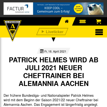
Fr, 16. April 2021
PATRICK HELMES WIRD AB
JULI 2021 NEUER
CHEFTRAINER BEI
ALEMANNIA AACHEN
Der frühere Bundesliga- und Nationalspieler Patrick Helmes
wird mit dem Beginn der Saison 2021/22 neuer Cheftrainer bei
Alemannia Aachen. Das Engagement ist längerfristig angelegt.