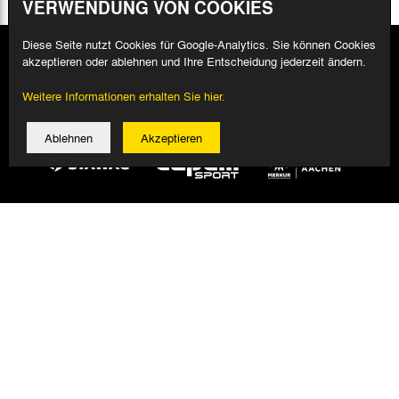
VERWENDUNG VON COOKIES
Diese Seite nutzt Cookies für Google-Analytics. Sie können Cookies
akzeptieren oder ablehnen und Ihre Entscheidung jederzeit ändern.
Weitere Informationen erhalten Sie hier.
Ablehnen
Akzeptieren