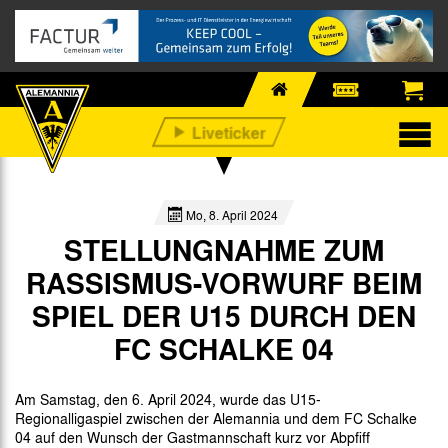
Mo, 8. April 2024
STELLUNGNAHME ZUM
RASSISMUS-VORWURF BEIM
SPIEL DER U15 DURCH DEN
FC SCHALKE 04
Am Samstag, den 6. April 2024, wurde das U15-
Regionalligaspiel zwischen der Alemannia und dem FC Schalke
04 auf den Wunsch der Gastmannschaft kurz vor Abpfiff