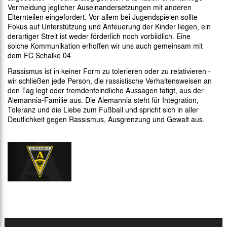
Vermeidung jeglicher Auseinandersetzungen mit anderen
Elternteilen eingefordert. Vor allem bei Jugendspielen sollte
Fokus auf Unterstützung und Anfeuerung der Kinder liegen, ein
derartiger Streit ist weder förderlich noch vorbildlich. Eine
solche Kommunikation erhoffen wir uns auch gemeinsam mit
dem FC Schalke 04.
Rassismus ist in keiner Form zu tolerieren oder zu relativieren -
wir schließen jede Person, die rassistische Verhaltensweisen an
den Tag legt oder fremdenfeindliche Aussagen tätigt, aus der
Alemannia-Familie aus. Die Alemannia steht für Integration,
Toleranz und die Liebe zum Fußball und spricht sich in aller
Deutlichkeit gegen Rassismus, Ausgrenzung und Gewalt aus.