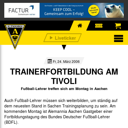
Fr, 24. März 2006
TRAINERFORTBILDUNG AM
TIVOLI
Fußball-Lehrer treffen sich am Montag in Aachen
Auch Fußball-Lehrer müssen sich weiterbilden, um ständig auf
dem neuesten Stand in Sachen Trainingsplanung zu sein. Am
kommenden Montag ist Alemannia Aachen Gastgeber einer
Fortbildungstagung des Bundes Deutscher Fußball-Lehrer
(BDFL).