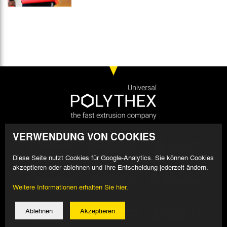
VERWENDUNG VON COOKIES
Diese Seite nutzt Cookies für Google-Analytics. Sie können Cookies
akzeptieren oder ablehnen und Ihre Entscheidung jederzeit ändern.
Weitere Informationen erhalten Sie hier.
Ablehnen
Akzeptieren