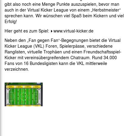
gibt also noch eine Menge Punkte auszuspielen, bevor man
auch in der Virtual Kicker League von einem „Herbstmeister“
sprechen kann. Wir wünschen viel Spaß beim Kickern und viel
Erfolg!
Hier geht es zum Spiel:
www.virtual-kicker.de
Neben den „Fan gegen Fan“-Begegnungen bietet die Virtual
Kicker League (VKL) Foren, Spielerpässe, verschiedene
Ranglisten, virtuelle Trophäen und einen Freundschaftsspiel-
Kicker mit vereinsübergreifendem Chatraum. Rund 34.000
Fans von 16 Bundesligisten kann die VKL mittlerweile
verzeichnen.