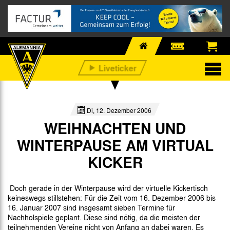
Di, 12. Dezember 2006
WEIHNACHTEN UND
WINTERPAUSE AM VIRTUAL
KICKER
Doch gerade in der Winterpause wird der virtuelle Kickertisch
keineswegs stillstehen: Für die Zeit vom 16. Dezember 2006 bis
16. Januar 2007 sind insgesamt sieben Termine für
Nachholspiele geplant. Diese sind nötig, da die meisten der
teilnehmenden Vereine nicht von Anfang an dabei waren. Es