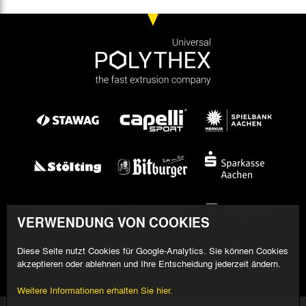
VERWENDUNG VON COOKIES
Diese Seite nutzt Cookies für Google-Analytics. Sie können Cookies
akzeptieren oder ablehnen und Ihre Entscheidung jederzeit ändern.
Weitere Informationen erhalten Sie hier.