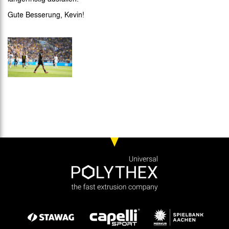
Gute Besserung, Kevin!