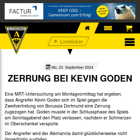
Mo, 23. September 2024
ZERRUNG BEI KEVIN GODEN
Eine MRT-Untersuchung am Montagvormittag hat ergeben,
dass Angreifer Kevin Goden sich im Spiel gegen die
Zweitvertretung von Borussia Dortmund eine Zerrung
zugezogen hat. Goden musste in der Schlussphase des Spiels
am Sonntagabend den Platz verlassen, nachdem er Schmerzen
im Oberschenkel verspürte.
Der Angreifer wird der Alemannia damit glücklicherweise nicht
längerfristig ausfallen.