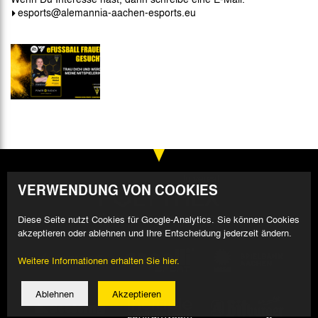
esports@alemannia-aachen-esports.eu
VERWENDUNG VON COOKIES
Diese Seite nutzt Cookies für Google-Analytics. Sie können Cookies
akzeptieren oder ablehnen und Ihre Entscheidung jederzeit ändern.
Weitere Informationen erhalten Sie hier.
Ablehnen
Akzeptieren