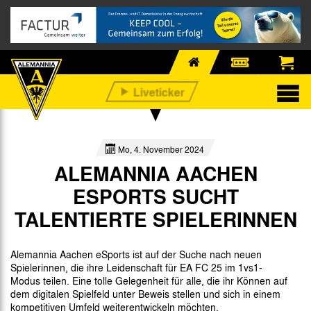
Mo, 4. November 2024
ALEMANNIA AACHEN
ESPORTS SUCHT
TALENTIERTE SPIELERINNEN
Alemannia Aachen eSports ist auf der Suche nach neuen
Spielerinnen, die ihre Leidenschaft für EA FC 25 im 1vs1-
Modus teilen. Eine tolle Gelegenheit für alle, die ihr Können auf
dem digitalen Spielfeld unter Beweis stellen und sich in einem
kompetitiven Umfeld weiterentwickeln möchten.