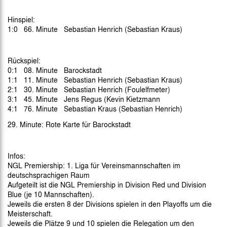
Hinspiel:
1:0 66. Minute Sebastian Henrich (Sebastian Kraus)
Rückspiel:
0:1 08. Minute Barockstadt
1:1 11. Minute Sebastian Henrich (Sebastian Kraus)
2:1 30. Minute Sebastian Henrich (Foulelfmeter)
3:1 45. Minute Jens Regus (Kevin Kietzmann
4:1 76. Minute Sebastian Kraus (Sebastian Henrich)
29. Minute: Rote Karte für Barockstadt
Infos:
NGL Premiership: 1. Liga für Vereinsmannschaften im
deutschsprachigen Raum
Aufgeteilt ist die NGL Premiership in Division Red und Division
Blue (je 10 Mannschaften).
Jeweils die ersten 8 der Divisions spielen in den Playoffs um die
Meisterschaft.
Jeweils die Plätze 9 und 10 spielen die Relegation um den