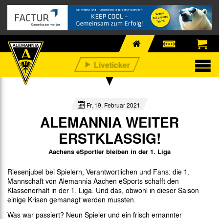
Fr, 19. Februar 2021
ALEMANNIA WEITER
ERSTKLASSIG!
Aachens eSportler bleiben in der 1. Liga
Riesenjubel bei Spielern, Verantwortlichen und Fans: die 1.
Mannschaft von Alemannia Aachen eSports schafft den
Klassenerhalt in der 1. Liga. Und das, obwohl in dieser Saison
einige Krisen gemanagt werden mussten.
Was war passiert? Neun Spieler und ein frisch ernannter