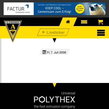
Fr, 7. Juli 2006