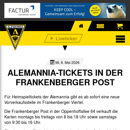
Mi, 6. Mai 2026
ALEMANNIA-TICKETS IN DER
FRANKENBERGER POST
Für Heimspieltickets der Alemannia gibt es ab sofort eine neue
Vorverkaufsstelle im Frankenberger Viertel.
Die Frankenberger Post in der Oppenhoffallee 64 verkauft die
Karten montags bis freitags von 8 bis 18 Uhr sowie samstags
von 9:30 bis 16 Uhr.