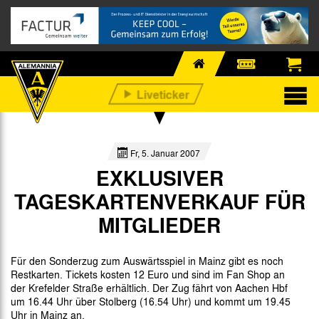
Fr, 5. Januar 2007
EXKLUSIVER
TAGESKARTENVERKAUF FÜR
MITGLIEDER
Für den Sonderzug zum Auswärtsspiel in Mainz gibt es noch
Restkarten. Tickets kosten 12 Euro und sind im Fan Shop an
der Krefelder Straße erhältlich. Der Zug fährt von Aachen Hbf
um 16.44 Uhr über Stolberg (16.54 Uhr) und kommt um 19.45
Uhr in Mainz an.