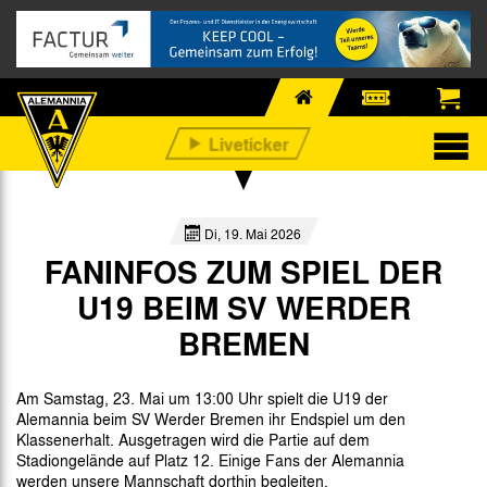
Di, 19. Mai 2026
FANINFOS ZUM SPIEL DER
U19 BEIM SV WERDER
BREMEN
Am Samstag, 23. Mai um 13:00 Uhr spielt die U19 der
Alemannia beim SV Werder Bremen ihr Endspiel um den
Klassenerhalt. Ausgetragen wird die Partie auf dem
Stadiongelände auf Platz 12. Einige Fans der Alemannia
werden unsere Mannschaft dorthin begleiten.