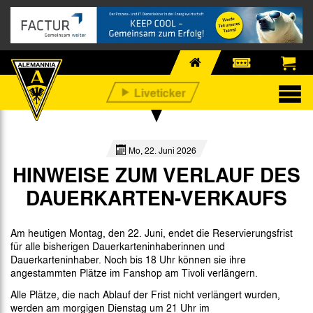
Mo, 22. Juni 2026
HINWEISE ZUM VERLAUF DES
DAUERKARTEN-VERKAUFS
Am heutigen Montag, den 22. Juni, endet die Reservierungsfrist
für alle bisherigen Dauerkarteninhaberinnen und
Dauerkarteninhaber. Noch bis 18 Uhr können sie ihre
angestammten Plätze im Fanshop am Tivoli verlängern.
Alle Plätze, die nach Ablauf der Frist nicht verlängert wurden,
werden am morgigen Dienstag um 21 Uhr im