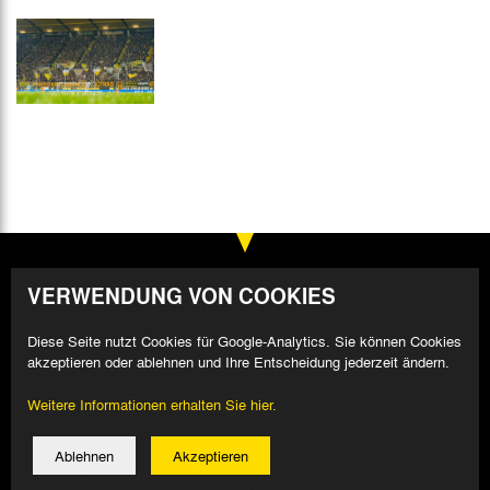
VERWENDUNG VON COOKIES
Diese Seite nutzt Cookies für Google-Analytics. Sie können Cookies
akzeptieren oder ablehnen und Ihre Entscheidung jederzeit ändern.
Weitere Informationen erhalten Sie hier.
Ablehnen
Akzeptieren