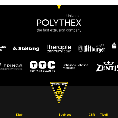
Klub
Business
CSR
Tivoli