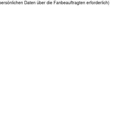
rsönlichen Daten über die Fanbeauftragten erforderlich)