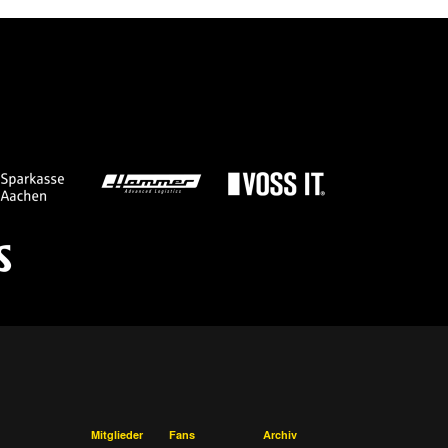
Mitglieder
Fans
Archiv