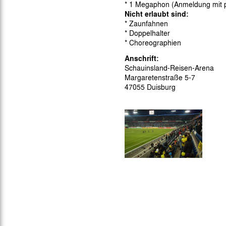
* 1 Megaphon (Anmeldung mit pe
Nicht erlaubt sind:
* Zaunfahnen
* Doppelhalter
* Choreographien
Anschrift:
Schauinsland-Reisen-Arena
Margaretenstraße 5-7
47055 Duisburg