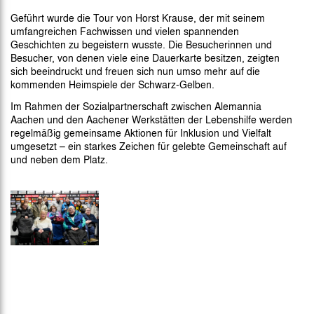
Geführt wurde die Tour von Horst Krause, der mit seinem
umfangreichen Fachwissen und vielen spannenden
Geschichten zu begeistern wusste. Die Besucherinnen und
Besucher, von denen viele eine Dauerkarte besitzen, zeigten
sich beeindruckt und freuen sich nun umso mehr auf die
kommenden Heimspiele der Schwarz-Gelben.
Im Rahmen der Sozialpartnerschaft zwischen Alemannia
Aachen und den Aachener Werkstätten der Lebenshilfe werden
regelmäßig gemeinsame Aktionen für Inklusion und Vielfalt
umgesetzt – ein starkes Zeichen für gelebte Gemeinschaft auf
und neben dem Platz.