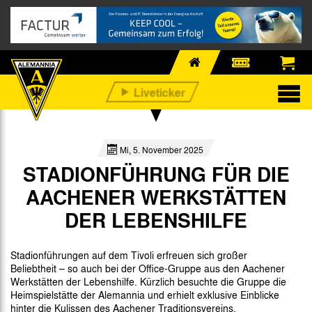
Mi, 5. November 2025
STADIONFÜHRUNG FÜR DIE
AACHENER WERKSTÄTTEN
DER LEBENSHILFE
Stadionführungen auf dem Tivoli erfreuen sich großer
Beliebtheit – so auch bei der Office-Gruppe aus den Aachener
Werkstätten der Lebenshilfe. Kürzlich besuchte die Gruppe die
Heimspielstätte der Alemannia und erhielt exklusive Einblicke
hinter die Kulissen des Aachener Traditionsvereins.