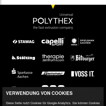
VERWENDUNG VON COOKIES
Diese Seite nutzt Cookies für Google-Analytics. Sie können Cookies