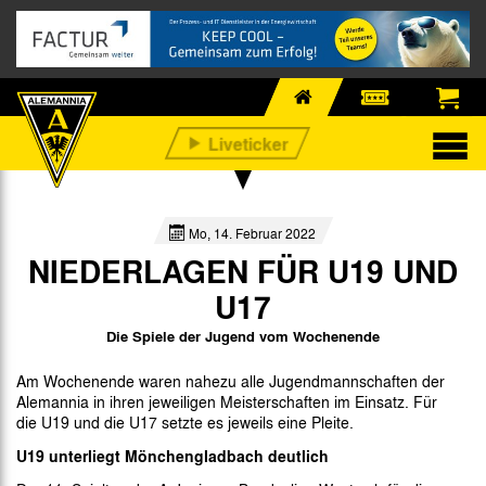
Mo, 14. Februar 2022
NIEDERLAGEN FÜR U19 UND
U17
Die Spiele der Jugend vom Wochenende
Am Wochenende waren nahezu alle Jugendmannschaften der
Alemannia in ihren jeweiligen Meisterschaften im Einsatz. Für
die U19 und die U17 setzte es jeweils eine Pleite.
U19 unterliegt Mönchengladbach deutlich