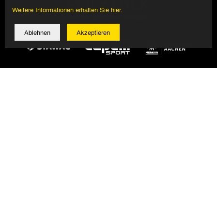
Weitere Informationen erhalten Sie hier.
Ablehnen
Akzeptieren