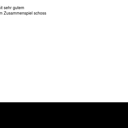
it sehr gutem
em Zusammenspiel schoss