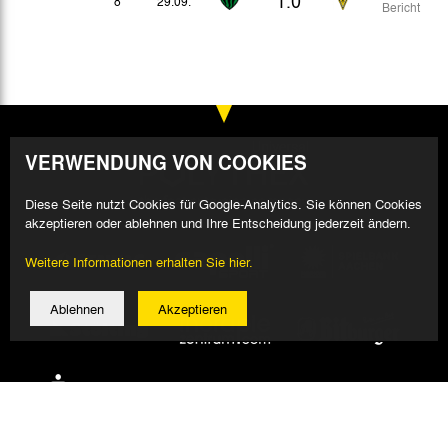
8
29.09.
Bericht
VERWENDUNG VON COOKIES
Diese Seite nutzt Cookies für Google-Analytics. Sie können Cookies
akzeptieren oder ablehnen und Ihre Entscheidung jederzeit ändern.
Weitere Informationen erhalten Sie hier.
Ablehnen
Akzeptieren