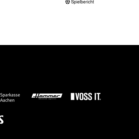
Spielbericht