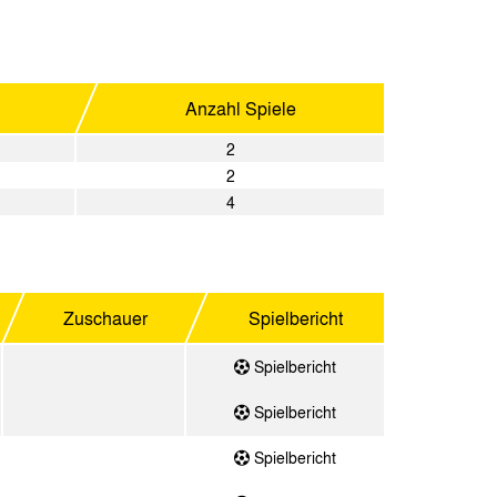
Anzahl Spiele
2
2
4
Zuschauer
Spielbericht
Spielbericht
Spielbericht
Spielbericht