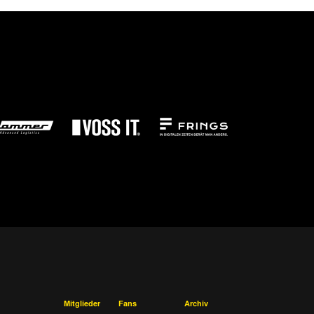
Mitglieder
Fans
Archiv