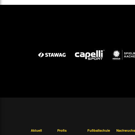
Aktuell
Profis
Fußballschule
Nachwuchs