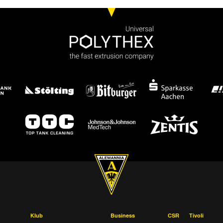
Klub
Business
CSR
Tivoli