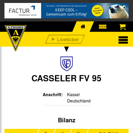
CASSELER FV 95
Anschrift:
Kassel
Deutschland
Bilanz