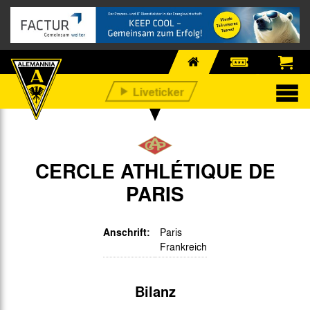
CERCLE ATHLÉTIQUE DE
PARIS
Anschrift:
Paris
Frankreich
Bilanz