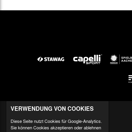
VERWENDUNG VON COOKIES
Diese Seite nutzt Cookies für Google-Analytics.
Sie können Cookies akzeptieren oder ablehnen