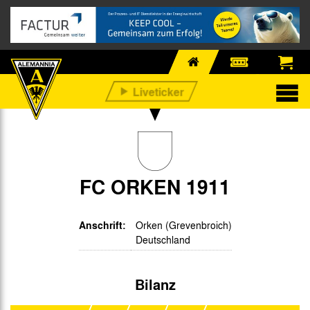
FC ORKEN 1911
Anschrift:
Orken (Grevenbroich)
Deutschland
Bilanz