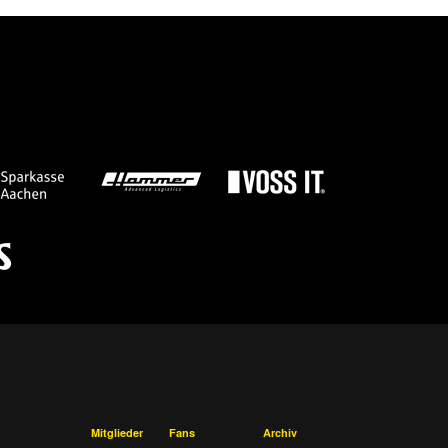
Mitglieder
Fans
Archiv