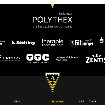
Klub
Business
CSR
Tivoli