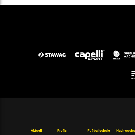
Aktuell
Profis
Fußballschule
Nachwuchs