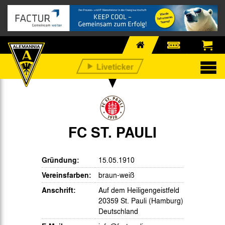
FC ST. PAULI
Gründung:
15.05.1910
Vereinsfarben:
braun-weiß
Anschrift:
Auf dem Heiligengeistfeld
20359 St. Pauli (Hamburg)
Deutschland