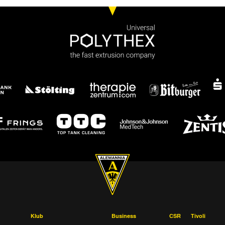
Klub
Business
CSR
Tivoli