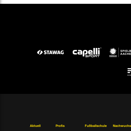
Aktuell
Profis
Fußballschule
Nachwuchs