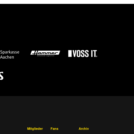
Mitglieder
Fans
Archiv