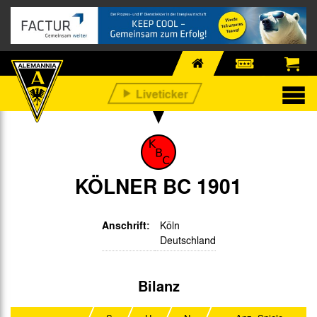
KÖLNER BC 1901
Anschrift:
Köln
Deutschland
Bilanz