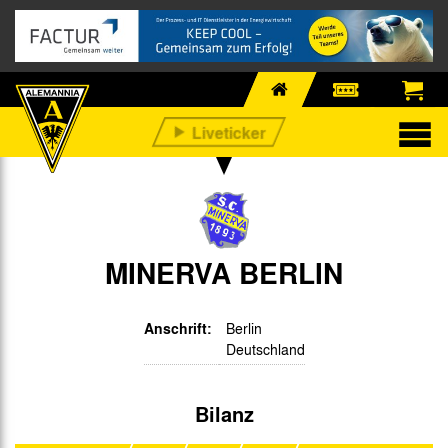
MINERVA BERLIN
Anschrift:
Berlin
Deutschland
Bilanz