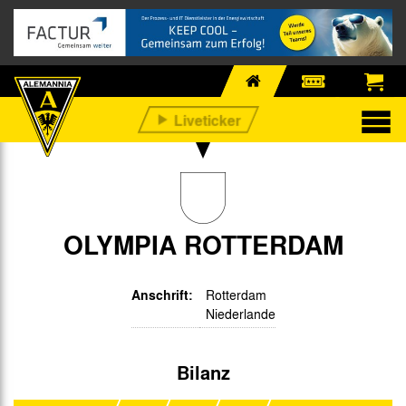
OLYMPIA ROTTERDAM
Anschrift:
Rotterdam
Niederlande
Bilanz