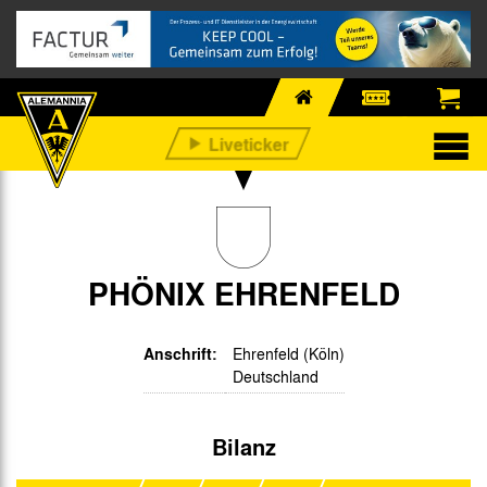
PHÖNIX EHRENFELD
Anschrift:
Ehrenfeld (Köln)
Deutschland
Bilanz