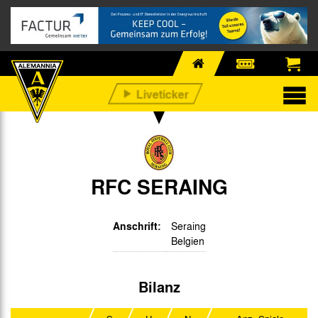
RFC SERAING
Anschrift:
Seraing
Belgien
Bilanz