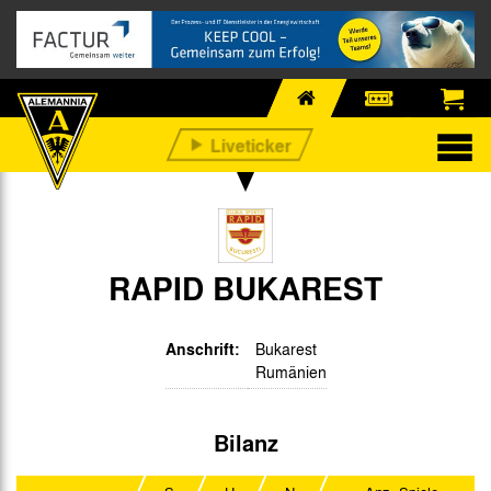
RAPID BUKAREST
Anschrift:
Bukarest
Rumänien
Bilanz