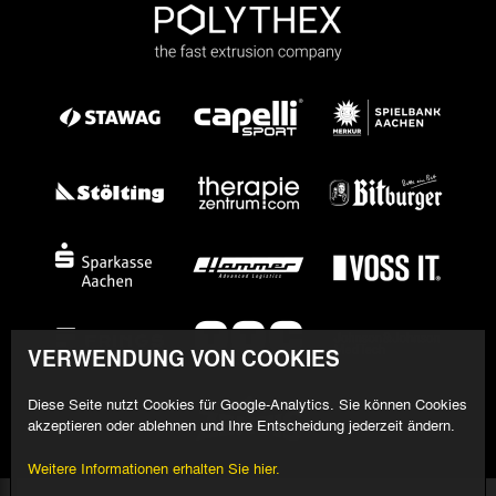
VERWENDUNG VON COOKIES
Diese Seite nutzt Cookies für Google-Analytics. Sie können Cookies
akzeptieren oder ablehnen und Ihre Entscheidung jederzeit ändern.
Weitere Informationen erhalten Sie hier.