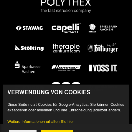
VERWENDUNG VON COOKIES
Diese Seite nutzt Cookies für Google-Analytics. Sie können Cookies
akzeptieren oder ablehnen und Ihre Entscheidung jederzeit ändern.
Weitere Informationen erhalten Sie hier.