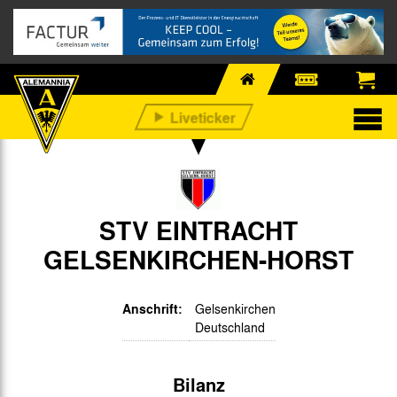
STV EINTRACHT
GELSENKIRCHEN-HORST
Anschrift:
Gelsenkirchen
Deutschland
Bilanz