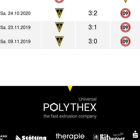
3:2
Sa. 24.10.2020
3:1
Sa. 23.11.2019
3:0
Sa. 09.11.2019