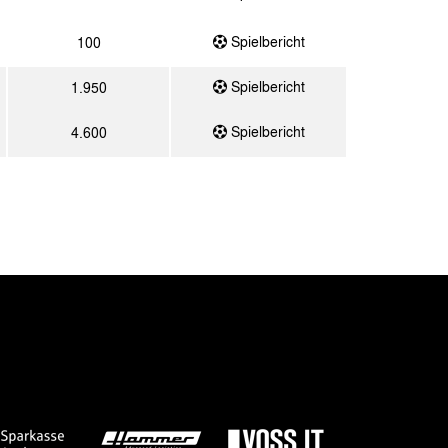
Spielbericht
100
Spielbericht
1.950
Spielbericht
4.600