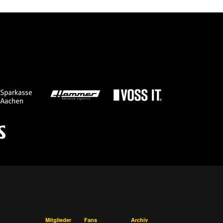
Mitglieder
Fans
Archiv