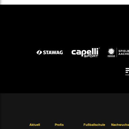
Aktuell
Profis
Fußballschule
Nachwuchs