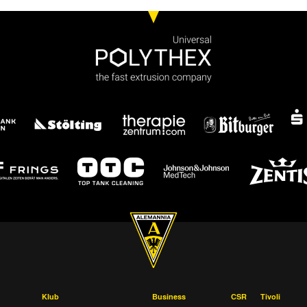
Klub
Business
CSR
Tivoli