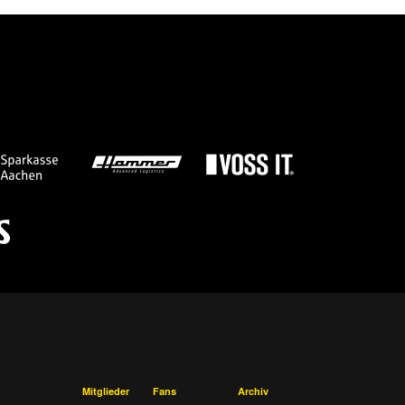
Mitglieder
Fans
Archiv